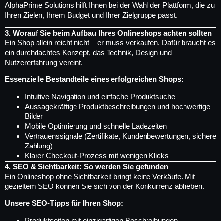
AlphaPrime Solutions hilft Ihnen bei der Wahl der Plattform, die zu
Ihren Zielen, Ihrem Budget und Ihrer Zielgruppe passt.
3. Worauf Sie beim Aufbau Ihres Onlineshops achten sollten
Ein Shop allein reicht nicht – er muss verkaufen. Dafür braucht es
ein durchdachtes Konzept, das Technik, Design und
Nutzererfahrung vereint.
Essenzielle Bestandteile eines erfolgreichen Shops:
Intuitive Navigation und einfache Produktsuche
Aussagekräftige Produktbeschreibungen und hochwertige
Bilder
Mobile Optimierung und schnelle Ladezeiten
Vertrauenssignale (Zertifikate, Kundenbewertungen, sichere
Zahlung)
Klarer Checkout-Prozess mit wenigen Klicks
4. SEO & Sichtbarkeit: So werden Sie gefunden
Ein Onlineshop ohne Sichtbarkeit bringt keine Verkäufe. Mit
gezieltem SEO können Sie sich von der Konkurrenz abheben.
Unsere SEO-Tipps für Ihren Shop:
Produktseiten mit einzigartigen Beschreibungen