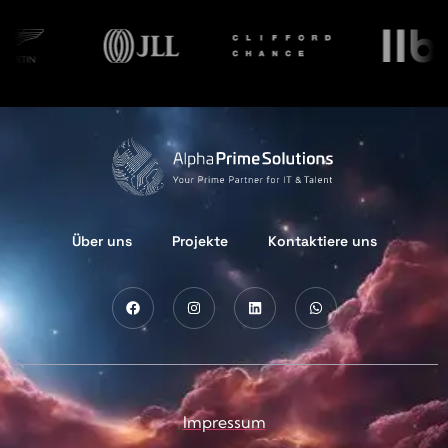
Über uns
Projekte
Kontaktiere uns
Impressum