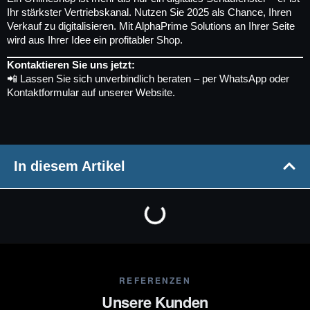
Ihr stärkster Vertriebskanal. Nutzen Sie 2025 als Chance, Ihren
Verkauf zu digitalisieren. Mit AlphaPrime Solutions an Ihrer Seite
wird aus Ihrer Idee ein profitabler Shop.
Kontaktieren Sie uns jetzt:
📲 Lassen Sie sich unverbindlich beraten – per WhatsApp oder
Kontaktformular auf unserer Website.
In diesem Artikel
REFERENZEN
Unsere Kunden