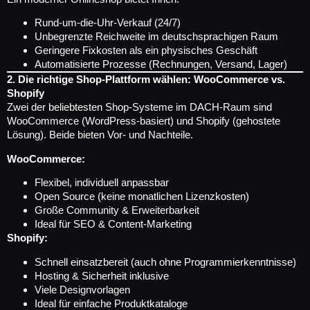
Rund-um-die-Uhr-Verkauf (24/7)
Unbegrenzte Reichweite im deutschsprachigen Raum
Geringere Fixkosten als ein physisches Geschäft
Automatisierte Prozesse (Rechnungen, Versand, Lager)
2. Die richtige Shop-Plattform wählen: WooCommerce vs.
Shopify
Zwei der beliebtesten Shop-Systeme im DACH-Raum sind
WooCommerce (WordPress-basiert) und Shopify (gehostete
Lösung). Beide bieten Vor- und Nachteile.
WooCommerce:
Flexibel, individuell anpassbar
Open Source (keine monatlichen Lizenzkosten)
Große Community & Erweiterbarkeit
Ideal für SEO & Content-Marketing
Shopify:
Schnell einsatzbereit (auch ohne Programmierkenntnisse)
Hosting & Sicherheit inklusive
Viele Designvorlagen
Ideal für einfache Produktkataloge